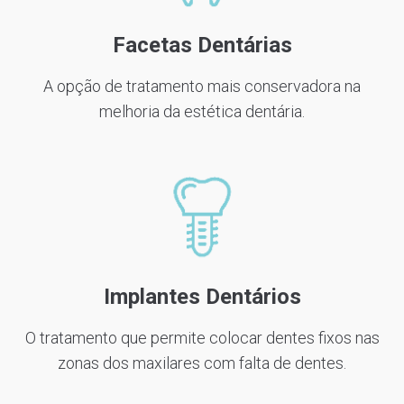
Facetas Dentárias
A opção de tratamento mais conservadora na
melhoria da estética dentária.
Implantes Dentários
O tratamento que permite colocar dentes fixos nas
zonas dos maxilares com falta de dentes.