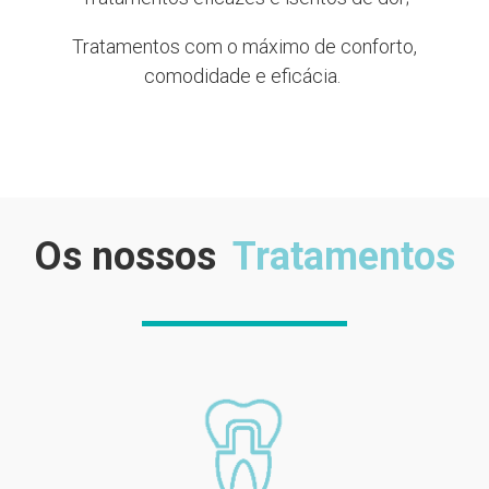
Tratamentos com o máximo de conforto,
comodidade e
eficácia.
Os nossos
Tratamentos