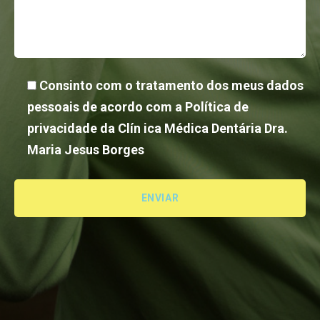
Consinto com o tratamento dos meus dados
pessoais de acordo com a Política de
privacidade da Clín ica Médica Dentária Dra.
Maria Jesus Borges