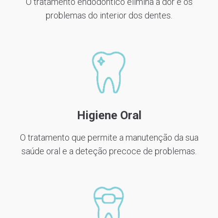
O tratamento endodôntico elimina a dor e os
problemas do interior dos dentes.
Higiene Oral
O tratamento que permite a manutenção da sua
saúde oral e a deteção precoce de problemas.