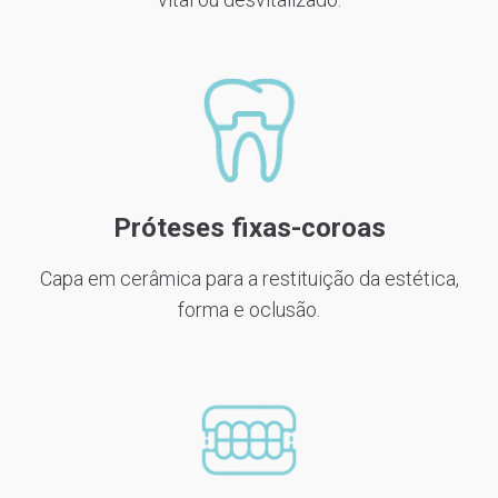
Próteses fixas-coroas
Capa em cerâmica para a restituição da estética,
forma e oclusão.