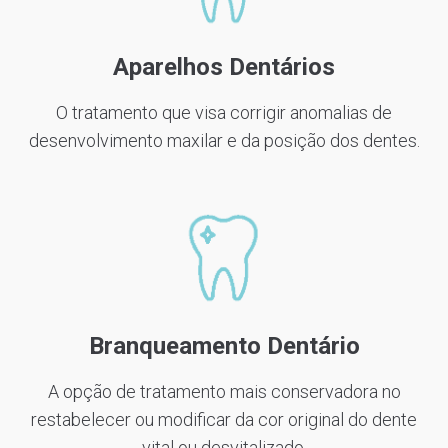
Aparelhos Dentários
O tratamento que visa corrigir anomalias de
desenvolvimento maxilar e da posição dos dentes.
Branqueamento Dentário
A opção de tratamento mais conservadora no
restabelecer ou modificar da cor original do dente
vital ou desvitalizado.