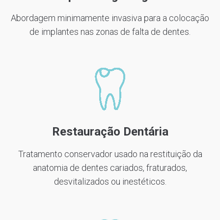
Abordagem minimamente invasiva para a colocação
de implantes nas zonas de falta de dentes.
Restauração Dentária
Tratamento conservador usado na restituição da
anatomia de dentes cariados, fraturados,
desvitalizados ou inestéticos.