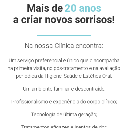
Mais de
20 anos
a criar novos sorrisos!
Na nossa Clínica encontra:
Um serviço preferencial e único que o acompanha
na primeira visita, no pós-tratamento e na avaliação
periódica da Higiene, Saúde e Estética Oral;
Um ambiente familiar e descontraído;
Profissionalismo e experiência do corpo clínico;
Tecnologia de última geração;
Tratamentos eficazes e isentos de dor;