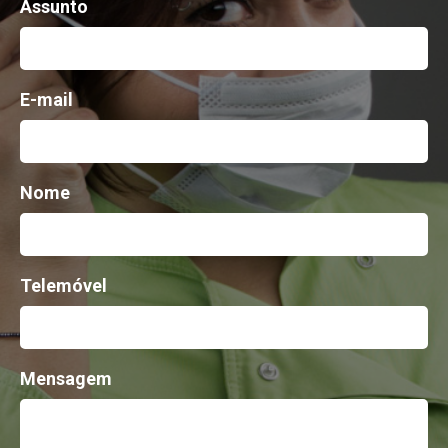
Assunto
E-mail
Nome
Telemóvel
Mensagem