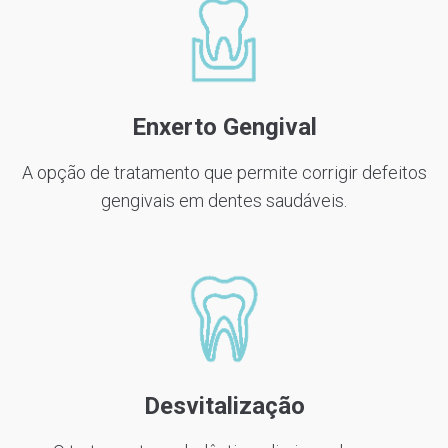
Enxerto Gengival
A opção de tratamento que permite corrigir defeitos
gengivais em dentes saudáveis.
Desvitalização