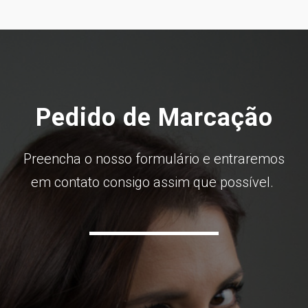
Pedido de Marcação
Preencha o nosso formulário e entraremos
em contato consigo assim que possível.