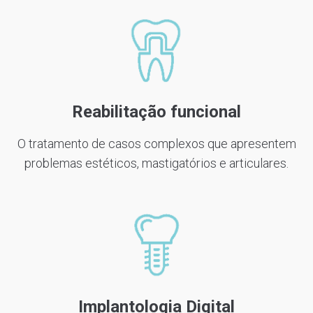
Reabilitação funcional
O tratamento de casos complexos que apresentem
problemas estéticos, mastigatórios e articulares.
Implantologia Digital