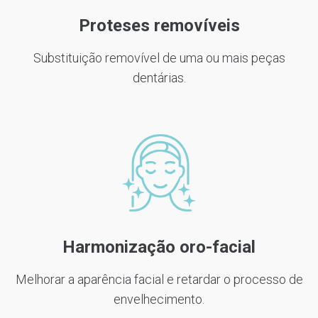
Proteses removíveis
Substituição removível de uma ou mais peças
dentárias.
Harmonização oro-facial
Melhorar a aparência facial e retardar o processo de
envelhecimento.